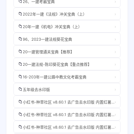
📁
›
26、一建考霸宝典
📁
›
2022年一建《法规》冲关宝典（上）
📁
›
20年一建《机电》冲关宝典（上）
📁
›
96、2023一建法规葵花宝典
📁
›
20一建管理通关宝典【推荐】
📁
›
20一建法规-陈印葵花宝典【重点推荐】
📁
›
16-203年一建公路中教文化考霸宝典
📁
›
五年级去水印版
📁
›
小红书-种草社区 v8.60.1 去广告去水印版 内置红薯猪手 v1.2.5-30 模块版
📁
›
小红书-种草社区 v8.60.1 去广告去水印版 内置红薯猪手 v1.2.5-30 模块版
📁
›
小红书-种草社区 v8.60.1 去广告去水印版 内置红薯猪手 v1.2.5-30 模块版