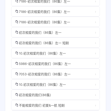
📁
›
7186-初次相爱的我们（86集）左一
📁
›
7186-初次相爱的我们（86集）左一
📁
›
7186-初次相爱的我们（86集）左一
📁
›
初次相爱的我们（86集）左一
📁
›
初次相爱的我们（86集）左一 短剧
📁
›
10.初次相爱的我们（86集）左一
📁
›
5986-初次相爱的我们（86集）左一
📁
›
7053-初次相爱的我们（86集）左一
📁
›
10.初次相爱的我们（86集）左一
📁
›
初次相爱的我们(86集)
📁
›
不能相爱的我们 初夏&一航 短剧