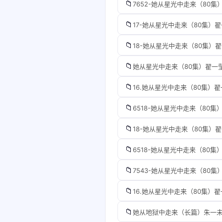
📁
7652-她从星光中走来（80集
📁
17-她从星光中走来（80集）
📁
18-她从星光中走来（80集）
📁
她从星光中走来（80集）翟一莹
📁
16.她从星光中走来（80集）
📁
6518-她从星光中走来（80集
📁
18-她从星光中走来（80集）
📁
6518-她从星光中走来（80集
📁
7543-她从星光中走来（80集
📁
16.她从星光中走来（80集）
📁
她从地狱中走来（长篇）朱一