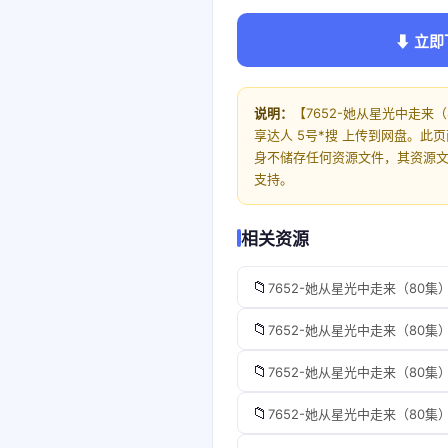
⬇ 立即
说明：
【7652-她从星光中走来
享达人 5号*搜 上传到网盘。
身不储存任何资源文件，其资源
支持。
相关资源
📁
7652-她从星光中走来（80集
📁
7652-她从星光中走来（80集
📁
7652-她从星光中走来（80集
📁
7652-她从星光中走来（80集