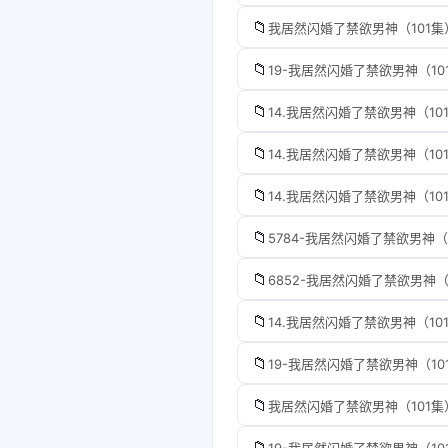
📁
我居然闪婚了禁欲男神（101集
📁
19-我居然闪婚了禁欲男神（10
📁
14.我居然闪婚了禁欲男神（10
📁
14.我居然闪婚了禁欲男神（10
📁
14.我居然闪婚了禁欲男神（10
📁
5784-我居然闪婚了禁欲男神（
📁
6852-我居然闪婚了禁欲男神（
📁
14.我居然闪婚了禁欲男神（10
📁
19-我居然闪婚了禁欲男神（10
📁
我居然闪婚了禁欲男神（101集）王
📁
19-我居然闪婚了禁欲男神（10