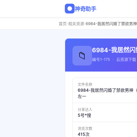
神奇助手
›
›
首页
相关资源
6984-我居然闪婚了禁欲男神
6984-我居然
📁
编号1-175 · 云资源下载
文件名称
6984-我居然闪婚了禁欲男神（
左一
分享达人
5号*搜
浏览次数
415次