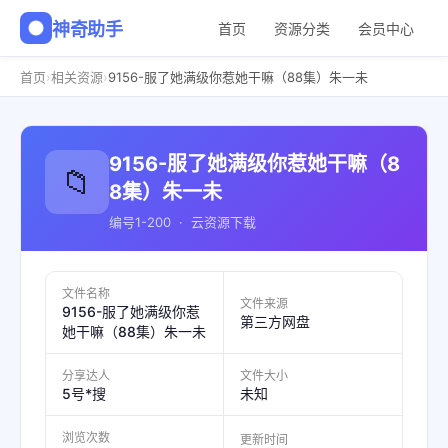
神奇助手
首页
资源分类
会员中心
›
›
首页
相关资源
9156-服了她满级你惹她干嘛（88集）朱一未
9156-服了她满级你惹她干嘛（8
📁
8集）朱一未
编号1-200 · 云资源下载
文件名称
文件来源
9156-服了她满级你惹
第三方网盘
她干嘛（88集）朱一未
分享达人
文件大小
5号*搜
未知
浏览次数
更新时间