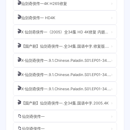
🎬
›
仙剑奇侠传一4K H265修复
🎬
›
仙剑奇侠传一 HD4K
🎬
›
X 仙剑奇侠传一（2005）全34集 HD 4K修复 内嵌中字
🎬
›
【国产剧】仙剑奇侠传一.全34集.国语中字.修复版.2005.4K
🎬
›
X-仙剑奇侠传一.9.1.Chinese.Paladin.S01.EP01-34.2005.4k.2160p.H265.AAC
🎬
›
X-仙剑奇侠传一.9.1.Chinese.Paladin.S01.EP01-34.2005.4k.2160p.H265.AAC
🎬
›
X-仙剑奇侠传一.9.1.Chinese.Paladin.S01.EP01-34.2005.4k.2160p.H265.AAC
🎬
›
【国产剧】仙剑奇侠传一.全34集.国语中字.2005.4K
📁
›
仙剑奇侠传一
📁
›
仙剑奇侠传一