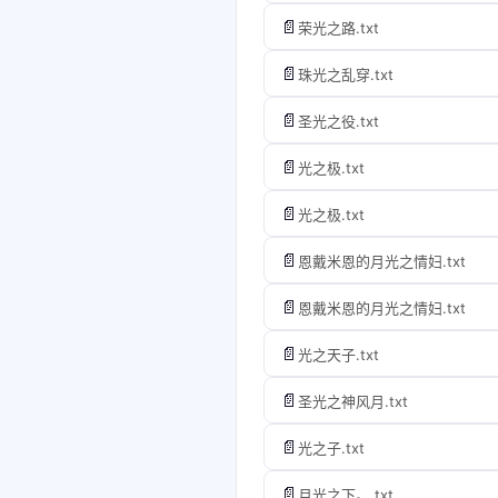
📄
荣光之路.txt
📄
珠光之乱穿.txt
📄
圣光之役.txt
📄
光之极.txt
📄
光之极.txt
📄
恩戴米恩的月光之情妇.txt
📄
恩戴米恩的月光之情妇.txt
📄
光之天子.txt
📄
圣光之神风月.txt
📄
光之子.txt
📄
月光之下。.txt