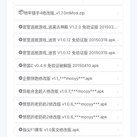
📦
›
地牢猎手4修改版_v1.7.0mMod.zip
⚙️
›
密室逃脱游戏_逃离古神殿 V1.2.0 免验证版 20150318.apk
⚙️
›
密室逃脱游戏_迷宫 V1.0.12 免验证版 20150319.apk
⚙️
›
密室逃脱游戏_迷宫 V1.0.12 免验证版 20150319.apk
⚙️
›
帝国Z v0.4.6 免验证破解版 20150410.apk
⚙️
›
企鹅快跑修改版 v1.1_***mooyy***.apk
⚙️
›
异能合金超人修改版 v1.0.7_***mooyy***.apk
⚙️
›
愤怒的老奶奶2修改版 v1.0.6_***mooyy***.apk
⚙️
›
愤怒的老奶奶2修改版 v1.0.6_***mooyy***.apk
⚙️
›
指尖F1赛车 v1.0英文修改版.apk