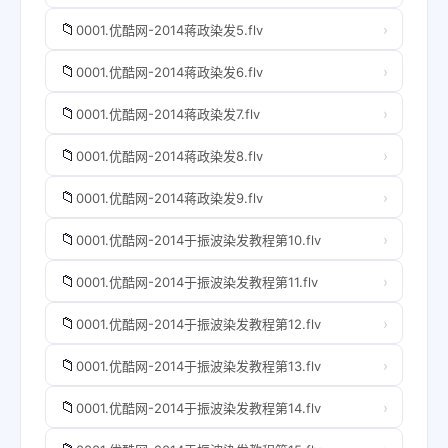
📁
›
0001.优酷网-2014蒋政染发5.flv
📁
›
0001.优酷网-2014蒋政染发6.flv
📁
›
0001.优酷网-2014蒋政染发7.flv
📁
›
0001.优酷网-2014蒋政染发8.flv
📁
›
0001.优酷网-2014蒋政染发9.flv
📁
›
0001.优酷网-2014于振波染发教程第10.flv
📁
›
0001.优酷网-2014于振波染发教程第11.flv
📁
›
0001.优酷网-2014于振波染发教程第12.flv
📁
›
0001.优酷网-2014于振波染发教程第13.flv
📁
›
0001.优酷网-2014于振波染发教程第14.flv