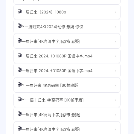
🎬
›
一眉归来（2024）1080p
🎬
›
Y一眉归来4K(2024)动作 悬疑 惊悚
🎬
›
一眉归来[4K高清中字][恐怖 悬疑]
🎬
›
一眉归来.2024.HD1080P.国语中字.mp4
🎬
›
一眉归来.2024.HD1080P.国语中字.mp4
🎬
›
Y 一眉归来 4K高码率 [60帧率版]
🎬
›
Y-一眉｜归来 4K高码率 [60帧率版]
🎬
›
一眉归来[4K高清中字][恐怖 悬疑]
🎬
›
一眉归来[4K高清中字][恐怖 悬疑]