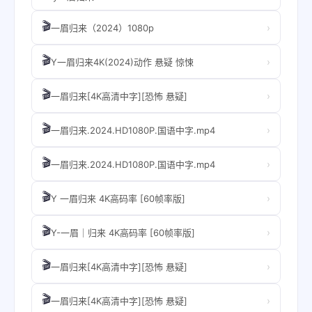
🎬
›
一眉归来（2024）1080p
🎬
›
Y一眉归来4K(2024)动作 悬疑 惊悚
🎬
›
一眉归来[4K高清中字][恐怖 悬疑]
🎬
›
一眉归来.2024.HD1080P.国语中字.mp4
🎬
›
一眉归来.2024.HD1080P.国语中字.mp4
🎬
›
Y 一眉归来 4K高码率 [60帧率版]
🎬
›
Y-一眉｜归来 4K高码率 [60帧率版]
🎬
›
一眉归来[4K高清中字][恐怖 悬疑]
🎬
›
一眉归来[4K高清中字][恐怖 悬疑]