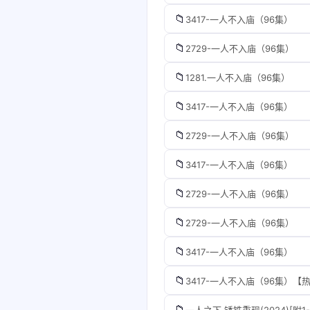
📁
3417-一人不入庙（96集）
📁
2729-一人不入庙（96集）
📁
1281.一人不入庙（96集）
📁
3417-一人不入庙（96集）
📁
2729-一人不入庙（96集）
📁
3417-一人不入庙（96集）
📁
2729-一人不入庙（96集）
📁
2729-一人不入庙（96集）
📁
3417-一人不入庙（96集）
📁
3417-一人不入庙（96集）【
📁
一人之下·锈铁重现(2024)[附1