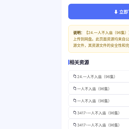
⬇ 立即
说明：
【24.一人不入庙（96集
上传到网盘。此页面资源均来自
源文件，其资源文件的安全性和
相关资源
📁
24.一人不入庙（96集）
📁
一人不入庙（96集）
📁
一人不入庙（96集）
📁
3417-一人不入庙（96集）
📁
3417-一人不入庙（96集）