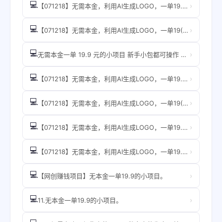
💻
›
【071218】无需本金，利用AI生成LOGO，一单19.9元的小项目，新手小白
💻
›
【071218】无需本金，利用AI生成LOGO，一单19(1).9元的小项目，新
💻
›
无需本金一单 19.9 元的小项目 新手小包都可操作 日入300+
💻
›
【071218】无需本金，利用AI生成LOGO，一单19.9元的小项目，新手小白都可操作
💻
›
【071218】无需本金，利用AI生成LOGO，一单19(1).9元的小项目，新手小白都可操作
💻
›
【071218】无需本金，利用AI生成LOGO，一单19.9元的小项目，新手小白都可操作
💻
›
【071218】无需本金，利用AI生成LOGO，一单19.9元的小项目，新手小白都可操作
💻
›
【网创赚钱项目】无本金一单19.9的小项目。
💻
›
11.无本金一单19.9的小项目。