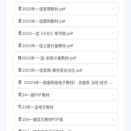
📄
›
2023年一造管理教材.pdf
📄
›
2023年一造案例教材.pdf
📄
›
2023一造《计价》章节题.pdf
📄
›
2023年一造土建计量教材.pdf
⚙️
›
2023年-一造-安装计量教材.pdf
📄
›
2023年一造管理-教材变化对比.pdf
📄
›
《2024年一建最新版电子教材》 含建筑 法规 经济 机电 管理等[pdf] ​​​
📄
›
24一建PDF教材
📁
›
23年一造电子教材
📄
›
204一建官方教材PDF版