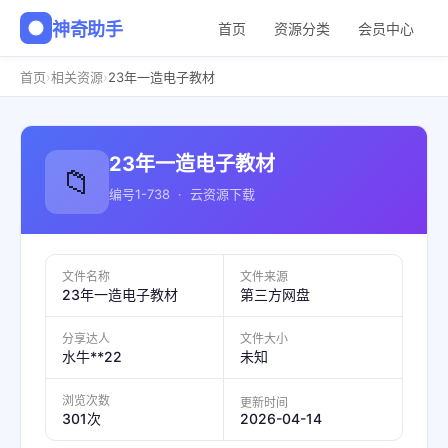
神奇助手
首页
资源分类
会员中心
›
›
首页
相关资源
23年一造电子教材
23年一造电子教材
📁
编号1-738 · 云资源下载
文件名称
文件来源
23年一造电子教材
第三方网盘
分享达人
文件大小
水牛**22
未知
浏览次数
更新时间
2026-04-14
301次