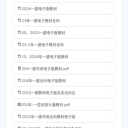
📁
›
2024一建电子版教材
📁
›
23年一建电子教材全科
📁
›
05、2023一建电子版教材
📁
›
03-2年一建电子教材全科
📁
›
13、2024年一建电子版教材
📄
›
204一建市政电子版教材.pdf
📁
›
204年一建全科电子版教材
📁
›
2023一建教材电子版及变动对比
⚙️
›
203年-一造安装计量教材.pdf
📁
›
2023年一建市政全科教材电子版