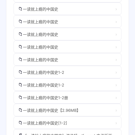
📁
›
一读就上瘾的中国史
📁
›
一读就上瘾的中国史
📁
›
一读就上瘾的中国史
📁
›
一读就上瘾的中国史
📁
›
一读就上瘾的中国史
📁
›
一读就上瘾的中国史1-2
📁
›
一读就上瘾的中国史1-2
📁
›
一读就上瘾的中国史1-2册
📁
›
一读就上瘾的中国史【2.96MB】
📁
›
一读就上瘾的中国史[1-2]