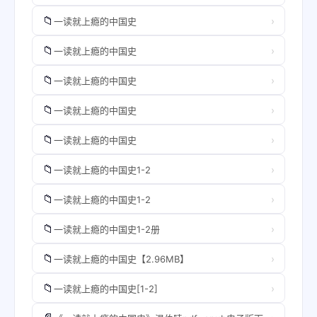
📁
›
一读就上瘾的中国史
📁
›
一读就上瘾的中国史
📁
›
一读就上瘾的中国史
📁
›
一读就上瘾的中国史
📁
›
一读就上瘾的中国史
📁
›
一读就上瘾的中国史1-2
📁
›
一读就上瘾的中国史1-2
📁
›
一读就上瘾的中国史1-2册
📁
›
一读就上瘾的中国史【2.96MB】
📁
›
一读就上瘾的中国史[1-2]