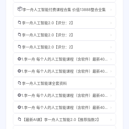
📦
›
李一舟人工智能付费课程合集 价值13888整合全集
📁
›
李一舟人工智能2.0【评分：2】
📁
›
李一舟人工智能2.0【评分：2】
📁
›
李一舟人工智能2.0【评分：2】
⚙️
›
1.李一舟 每个人的人工智能课程（含软件）最新40节199课程
⚙️
›
1.李一舟 每个人的人工智能课程（含软件）最新40节199课程
📁
›
李一舟人工智能课全套资料
⚙️
›
1.李一舟 每个人的人工智能课程（含软件）最新40节199课程
⚙️
›
1.李一舟 每个人的人工智能课程（含软件）最新40节199课程
📁
›
【最新AI课】李一舟人工智能2.0【推荐指数2】