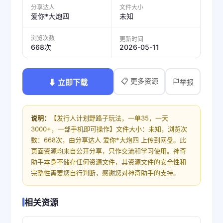
分享达人
文件大小
爱你*大炮四
未知
浏览次数
更新时间
2026-05-11
668次
📋 更多资源
⬇ 立即下载
举报
说明：
【发行人计划野路子玩法，一单35，一天
3000+，一部手机即可操作】文件大小：未知，浏览次
数：668次，由分享达人 爱你*大炮四 上传到网盘。此
页面资源均来自公开分享，只作交流和学习使用。神奇
助手本身不储存任何资源文件，其资源文件的安全性和
完整性需要您自行判断，感谢您对神奇助手的支持。
相关资源