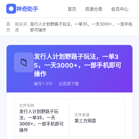
神奇助手
首页
资源分类
会员中心
首
相关资
发行人计划野路子玩法，一单35，一天3000+，一部手机
›
›
页
源
即可操作
发行人计划野路子玩法，一单3
📁
5，一天3000+，一部手机即可
操作
编号1-310 · 云资源下载
文件名称
发行人计划野路子玩
文件来源
法，一单35，一天
第三方网盘
3000+，一部手机即可
操作