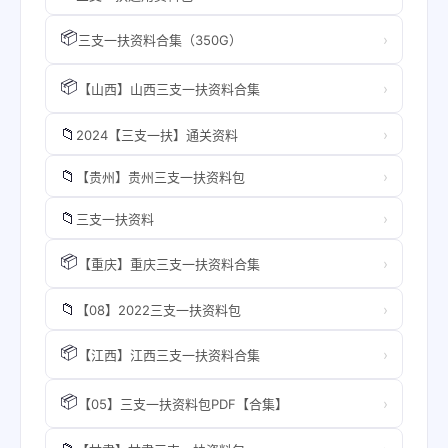
📦
›
三支一扶资料合集（350G）
📦
›
【山西】山西三支一扶资料合集
📁
›
2024【三支一扶】通关资料
📁
›
【贵州】贵州三支一扶资料包
📁
›
三支一扶资料
📦
›
【重庆】重庆三支一扶资料合集
📁
›
【08】2022三支一扶资料包
📦
›
【江西】江西三支一扶资料合集
📦
›
【05】三支一扶资料包PDF【合集】