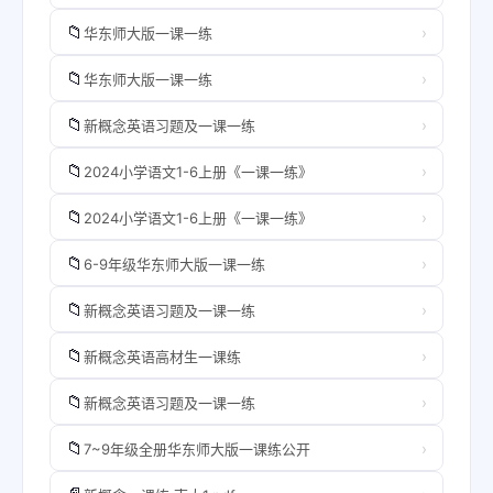
📁
›
华东师大版一课一练
📁
›
华东师大版一课一练
📁
›
新概念英语习题及一课一练
📁
›
2024小学语文1-6上册《一课一练》
📁
›
2024小学语文1-6上册《一课一练》
📁
›
6-9年级华东师大版一课一练
📁
›
新概念英语习题及一课一练
📁
›
新概念英语高材生一课练
📁
›
新概念英语习题及一课一练
📁
›
7~9年级全册华东师大版一课练公开